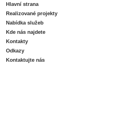
Hlavní strana
Realizované projekty
Nabídka služeb
Kde nás najdete
Kontakty
Odkazy
Kontaktujte nás