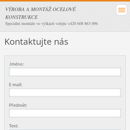
VÝROBA A MONTÁŽ OCELOVÉ
KONSTRUKCE
Speciální montáže ve výškách volejte +420 608 863 096
Kontaktujte nás
Jméno:
E-mail:
Předmět:
Text: