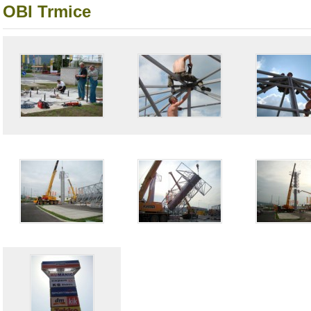
OBI Trmice